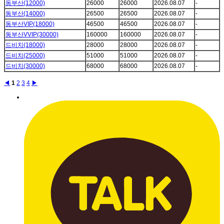
동부산(12000)
26000
26000
2026.08.07
-
동부산(14000)
26500
26500
2026.08.07
-
동부산VIP(18000)
46500
46500
2026.08.07
-
동부산VVIP(30000)
160000
160000
2026.08.07
-
드비치(18000)
28000
28000
2026.08.07
-
드비치(25000)
51000
51000
2026.08.07
-
드비치(30000)
68000
68000
2026.08.07
-
◀
1
2
3
4
▶