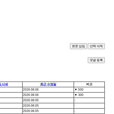
댓글 등록
일 시세
최근 수정일
비고
2026.08.06
▼
500
2026.08.06
▼
300
2026.08.05
-
2026.08.05
-
2026.08.05
-