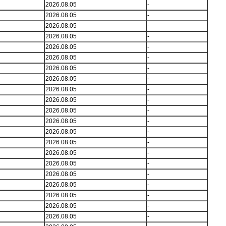
2026.08.05
-
2026.08.05
-
2026.08.05
-
2026.08.05
-
2026.08.05
-
2026.08.05
-
2026.08.05
-
2026.08.05
-
2026.08.05
-
2026.08.05
-
2026.08.05
-
2026.08.05
-
2026.08.05
-
2026.08.05
-
2026.08.05
-
2026.08.05
-
2026.08.05
-
2026.08.05
-
2026.08.05
-
2026.08.05
-
2026.08.05
-