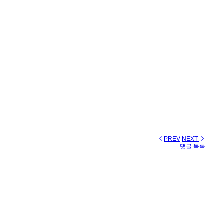
PREV
NEXT
댓글
목록