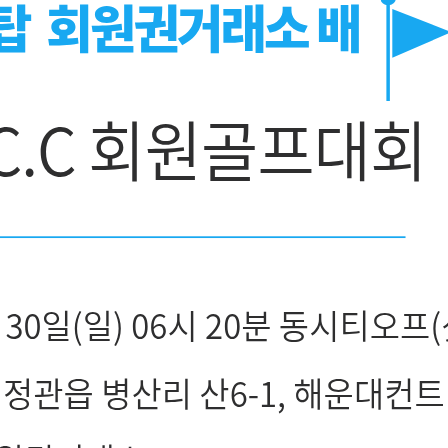
골프 회원권 거래의 신뢰를 이어오고 있습니다.