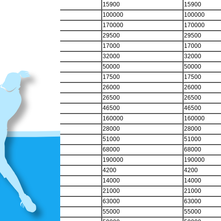
15900
15900
100000
100000
170000
170000
29500
29500
17000
17000
32000
32000
50000
50000
17500
17500
26000
26000
26500
26500
46500
46500
160000
160000
28000
28000
51000
51000
68000
68000
190000
190000
4200
4200
14000
14000
21000
21000
63000
63000
55000
55000