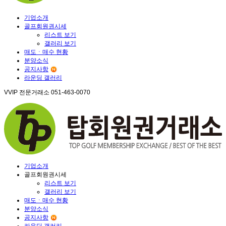
기업소개
골프회원권시세
리스트 보기
갤러리 보기
매도ㆍ매수 현황
분양소식
공지사항
라운딩 갤러리
VVIP 전문거래소
051-463-0070
기업소개
골프회원권시세
리스트 보기
갤러리 보기
매도ㆍ매수 현황
분양소식
공지사항
라운딩 갤러리