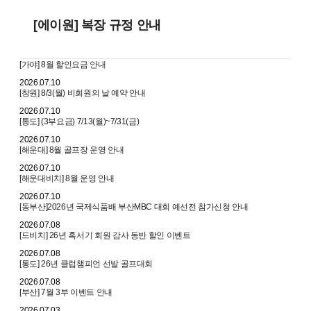
[에이원] 복장 규정 안내
[가야] 8월 할인요금 안내
2026.07.10
[창원] 8/3(월) 비회원의 날 예약 안내
2026.07.10
[통도] (3부요금) 7/13(월)~7/31(금)
2026.07.10
[해운대] 8월 골프장 운영 안내
2026.07.10
[해운대비치] 8월 운영 안내
2026.07.10
[동부산]2026년 국제식품배 부산MBC 대회 예선전 참가신청 안내
2026.07.08
[드비치] 26년 혹서기 회원 감사 동반 할인 이벤트
2026.07.08
[통도] 26년 클럽챔피언 선발 골프대회
2026.07.08
[부산] 7월 3부 이벤트 안내
2026.07.03