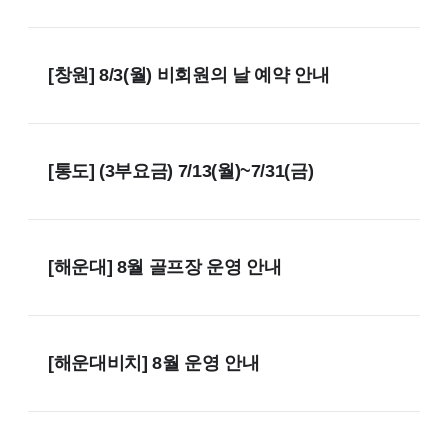
[창원] 8/3(월) 비회원의 날 예약 안내
[통도] (3부요금) 7/13(월)~7/31(금)
[해운대] 8월 골프장 운영 안내
[해운대비치] 8월 운영 안내