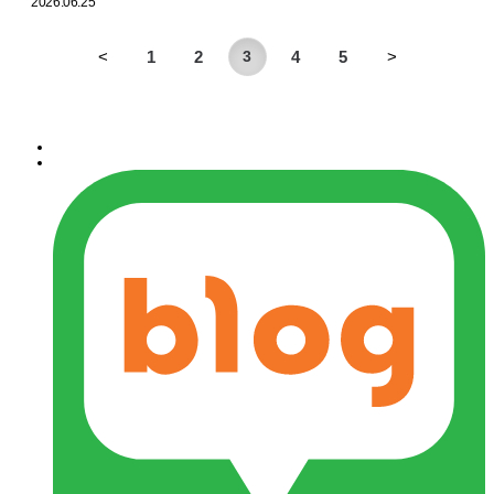
2026.06.25
<
1
2
3
4
5
>