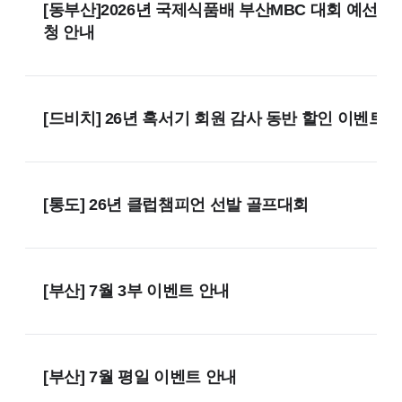
[동부산]2026년 국제식품배 부산MBC 대회 예선전
청 안내
[드비치] 26년 혹서기 회원 감사 동반 할인 이벤트
[통도] 26년 클럽챔피언 선발 골프대회
[부산] 7월 3부 이벤트 안내
[부산] 7월 평일 이벤트 안내