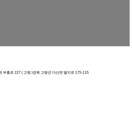
 부흥로 227 ( 고령 )경북 고령군 다산면 벌지로 175-115