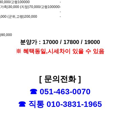
0,000/고령100000
-
족)30,000 (지정)70,000/고령100000
-
-
,000 (군위,고령)200,000
-
90,000
분양가 : 17000 / 17800 / 19000
※ 혜택동일,시세차이 있을 수 있음
[ 문의전화 ]
☎ 051-463-0070
☎ 직통 010-3831-1965