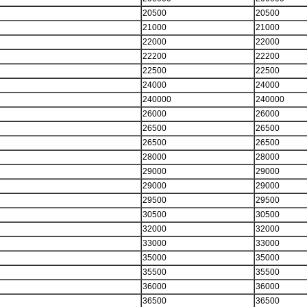
20500
20500
21000
21000
22000
22000
22200
22200
22500
22500
24000
24000
240000
240000
26000
26000
26500
26500
26500
26500
28000
28000
29000
29000
29000
29000
29500
29500
30500
30500
32000
32000
33000
33000
35000
35000
35500
35500
36000
36000
36500
36500