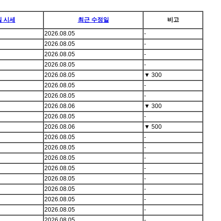
일 시세
최근 수정일
비고
2026.08.05
-
2026.08.05
-
2026.08.05
-
2026.08.05
-
2026.08.05
▼
300
2026.08.05
-
2026.08.05
-
2026.08.06
▼
300
2026.08.05
-
2026.08.06
▼
500
2026.08.05
-
2026.08.05
-
2026.08.05
-
2026.08.05
-
2026.08.05
-
2026.08.05
-
2026.08.05
-
2026.08.05
-
2026.08.05
-