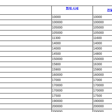
현재 시세
전
10000
10000
100000
100000
105000
105000
105000
105000
11300
11600
14000
14000
14000
14000
14500
14800
150000
150000
15800
16300
15900
15900
160000
160000
17000
17000
170000
170000
170000
170000
17500
17500
190000
190000
200000
200000
200000
200000