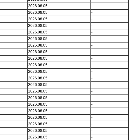
2026.08.05
-
2026.08.05
-
2026.08.05
-
2026.08.05
-
2026.08.05
-
2026.08.05
-
2026.08.05
-
2026.08.05
-
2026.08.05
-
2026.08.05
-
2026.08.05
-
2026.08.05
-
2026.08.05
-
2026.08.05
-
2026.08.05
-
2026.08.05
-
2026.08.05
-
2026.08.05
-
2026.08.05
-
2026.08.05
-
2026.08.05
-