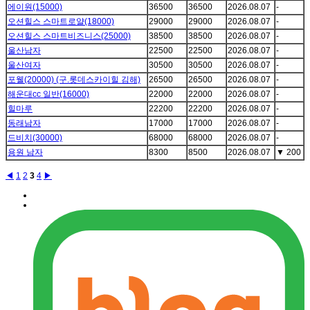
에이원(15000)
36500
36500
2026.08.07
-
오션힐스 스마트로얄(18000)
29000
29000
2026.08.07
-
오션힐스 스마트비즈니스(25000)
38500
38500
2026.08.07
-
울산남자
22500
22500
2026.08.07
-
울산여자
30500
30500
2026.08.07
-
포웰(20000) (구.롯데스카이힐 김해)
26500
26500
2026.08.07
-
해운대cc 일반(16000)
22000
22000
2026.08.07
-
힐마루
22200
22200
2026.08.07
-
동래남자
17000
17000
2026.08.07
-
드비치(30000)
68000
68000
2026.08.07
-
용원 남자
8300
8500
2026.08.07
▼
200
◀
1
2
3
4
▶