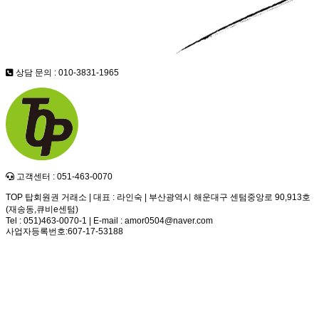
상담 문의 : 010-3831-1965
고객센터 : 051-463-0070
TOP 탑회원권 거래소 | 대표 : 라인숙 | 부산광역시 해운대구 센텀중앙로 90,913호
(재송동,큐비e센텀)
Tel : 051)463-0070-1 | E-mail : amor0504@naver.com
사업자등록번호:607-17-53188