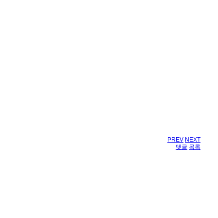
PREV
NEXT
댓글
목록