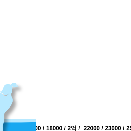
면 차양길 26
13000 / 15000 / 18000 / 2억 / 22000 / 23000 / 2