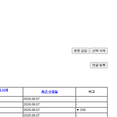
댓글 등록
일 시세
최근 수정일
비고
2026.08.07
-
2026.08.07
-
2026.08.07
▼
200
2026.08.07
-