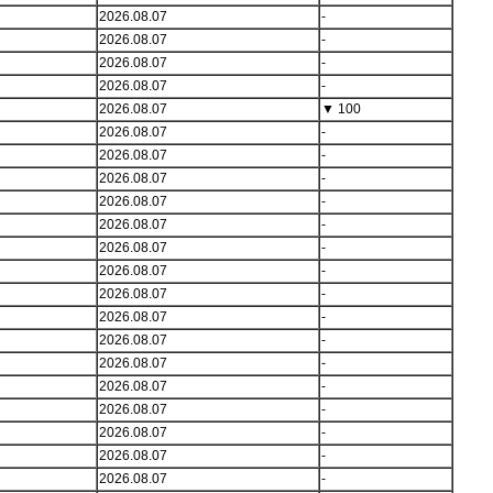
2026.08.07
-
2026.08.07
-
2026.08.07
-
2026.08.07
-
2026.08.07
▼
100
2026.08.07
-
2026.08.07
-
2026.08.07
-
2026.08.07
-
2026.08.07
-
2026.08.07
-
2026.08.07
-
2026.08.07
-
2026.08.07
-
2026.08.07
-
2026.08.07
-
2026.08.07
-
2026.08.07
-
2026.08.07
-
2026.08.07
-
2026.08.07
-