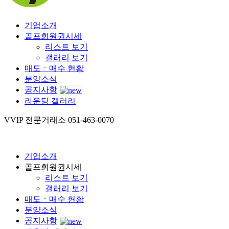
기업소개
골프회원권시세
리스트 보기
갤러리 보기
매도ㆍ매수 현황
분양소식
공지사항
라운딩 갤러리
VVIP 전문거래소
051-463-0070
기업소개
골프회원권시세
리스트 보기
갤러리 보기
매도ㆍ매수 현황
분양소식
공지사항