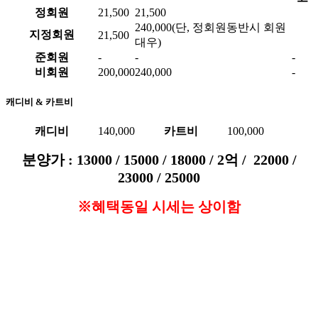
정회원
21,500
21,500
240,000(단, 정회원동반시 회원
지정회원
21,500
대우)
준회원
-
-
-
비회원
200,000
240,000
-
캐디비 & 카트비
캐디비
140,000
카트비
100,000
분양가 : 13000 / 15000 / 18000 / 2억 / 22000 /
23000 / 25000
※혜택동일 시세는 상이함