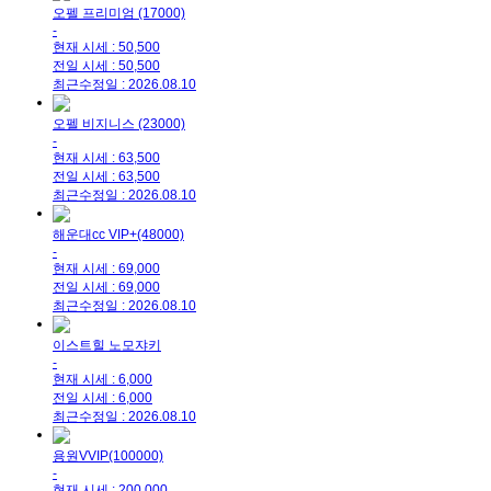
오펠 프리미엄 (17000)
-
현재 시세 : 50,500
전일 시세 : 50,500
최근수정일 : 2026.08.10
오펠 비지니스 (23000)
-
현재 시세 : 63,500
전일 시세 : 63,500
최근수정일 : 2026.08.10
해운대cc VIP+(48000)
-
현재 시세 : 69,000
전일 시세 : 69,000
최근수정일 : 2026.08.10
이스트힐 노모쟈키
-
현재 시세 : 6,000
전일 시세 : 6,000
최근수정일 : 2026.08.10
용원VVIP(100000)
-
현재 시세 : 200,000