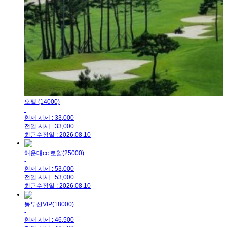
오펠 (14000)
-
현재 시세 : 33,000
전일 시세 : 33,000
최근수정일 : 2026.08.10
해운대cc 로얄(25000)
-
현재 시세 : 53,000
전일 시세 : 53,000
최근수정일 : 2026.08.10
동부산VIP(18000)
-
현재 시세 : 46,500