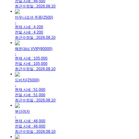
전일 시세 : 46,500
최근수정일 : 2026.08.10
마우나오션 주중(2500)
-
현재 시세 : 4,200
전일 시세 : 4,200
최근수정일 : 2026.08.10
해운대cc VVIP(80000)
-
현재 시세 : 105,000
전일 시세 : 105,000
최근수정일 : 2026.08.10
드비치(25000)
-
현재 시세 : 51,000
전일 시세 : 51,000
최근수정일 : 2026.08.10
부산여자
-
현재 시세 : 46,000
전일 시세 : 46,000
최근수정일 : 2026.08.10