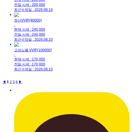
전일 시세 : 200,000
최근수정일 : 2026.08.10
정산VVIP(90000)
-
현재 시세 : 240,000
전일 시세 : 240,000
최근수정일 : 2026.08.10
고성노벨 VVIP(100000)
-
현재 시세 : 170,000
전일 시세 : 170,000
최근수정일 : 2026.08.10
◀
1
2
3
4
▶