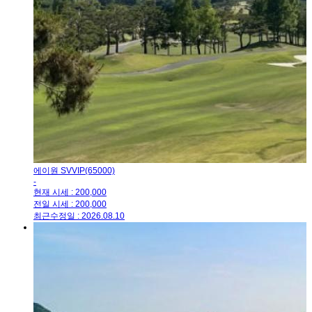
에이원 SVVIP(65000)
-
현재 시세 : 200,000
전일 시세 : 200,000
최근수정일 : 2026.08.10