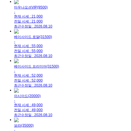
마우나오션VIP(9500)
-
현재 시세 : 21,000
전일 시세 : 21,000
최근수정일 : 2026.08.10
베이사이드 로얄(31500)
-
현재 시세 : 55,000
전일 시세 : 55,000
최근수정일 : 2026.08.10
베이사이드 프리미어(31500)
-
현재 시세 : 52,000
전일 시세 : 52,000
최근수정일 : 2026.08.10
아시아드(20000)
-
현재 시세 : 49,000
전일 시세 : 49,000
최근수정일 : 2026.08.10
보라(35000)
-