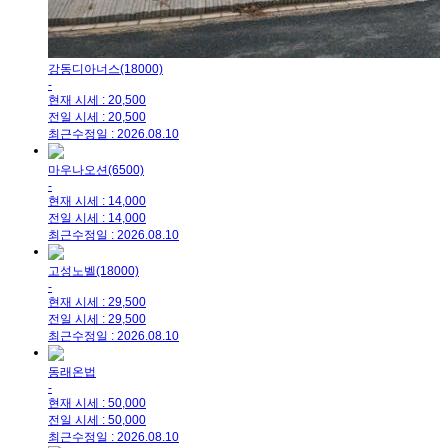
강동디아너스(18000)
-
현재 시세 : 20,500
전일 시세 : 20,500
최근수정일 : 2026.08.10
마우나오션(6500)
-
현재 시세 : 14,000
전일 시세 : 14,000
최근수정일 : 2026.08.10
고성노벨(18000)
-
현재 시세 : 29,500
전일 시세 : 29,500
최근수정일 : 2026.08.10
동래온법
-
현재 시세 : 50,000
전일 시세 : 50,000
최근수정일 : 2026.08.10