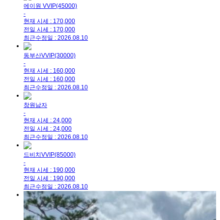
에이원 VVIP(45000)
-
현재 시세 : 170,000
전일 시세 : 170,000
최근수정일 : 2026.08.10
동부산VVIP(30000)
-
현재 시세 : 160,000
전일 시세 : 160,000
최근수정일 : 2026.08.10
창원남자
-
현재 시세 : 24,000
전일 시세 : 24,000
최근수정일 : 2026.08.10
드비치VVIP(85000)
-
현재 시세 : 190,000
전일 시세 : 190,000
최근수정일 : 2026.08.10