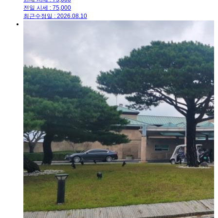
전일 시세 : 75,000
최근수정일 : 2026.08.10