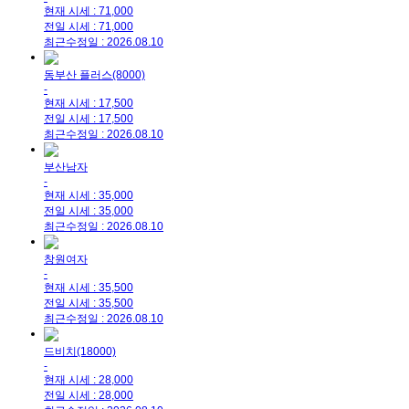
현재 시세 : 71,000
전일 시세 : 71,000
최근수정일 : 2026.08.10
동부산 플러스(8000)
-
현재 시세 : 17,500
전일 시세 : 17,500
최근수정일 : 2026.08.10
부산남자
-
현재 시세 : 35,000
전일 시세 : 35,000
최근수정일 : 2026.08.10
창원여자
-
현재 시세 : 35,500
전일 시세 : 35,500
최근수정일 : 2026.08.10
드비치(18000)
-
현재 시세 : 28,000
전일 시세 : 28,000