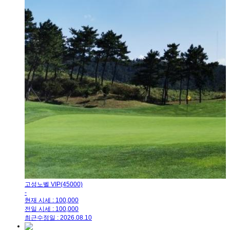
고성노벨 VIP(45000)
-
현재 시세 : 100,000
전일 시세 : 100,000
최근수정일 : 2026.08.10