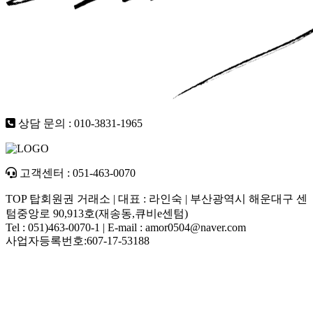
상담 문의 : 010-3831-1965
고객센터 : 051-463-0070
TOP 탑회원권 거래소 | 대표 : 라인숙 | 부산광역시 해운대구 센
텀중앙로 90,913호(재송동,큐비e센텀)
Tel : 051)463-0070-1 | E-mail : amor0504@naver.com
사업자등록번호:607-17-53188