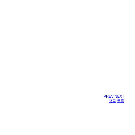
PREV
NEXT
댓글
목록