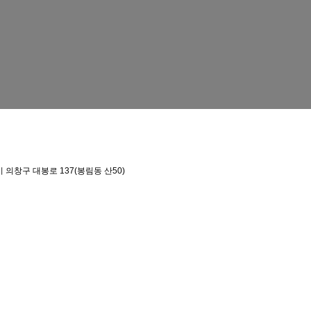
의창구 대봉로 137(봉림동 산50)