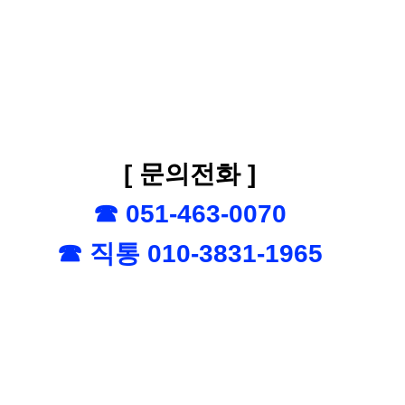
[ 문의전화 ]
☎ 051-463-0070
☎ 직통 010-3831-1965