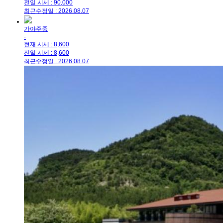
전일 시세 : 90,000
최근수정일 : 2026.08.07
가야주중
-
현재 시세 : 8,600
전일 시세 : 8,600
최근수정일 : 2026.08.07