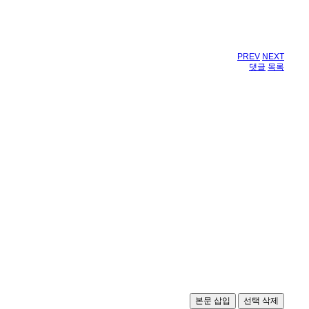
PREV
NEXT
댓글
목록