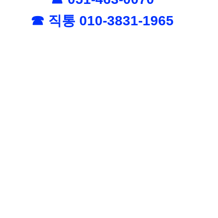
☎ 직통 010-3831-1965