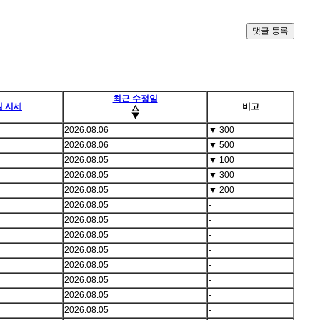
댓글 등록
최근 수정일
일 시세
비고
2026.08.06
▼
300
2026.08.06
▼
500
2026.08.05
▼
100
2026.08.05
▼
300
2026.08.05
▼
200
2026.08.05
-
2026.08.05
-
2026.08.05
-
2026.08.05
-
2026.08.05
-
2026.08.05
-
2026.08.05
-
2026.08.05
-