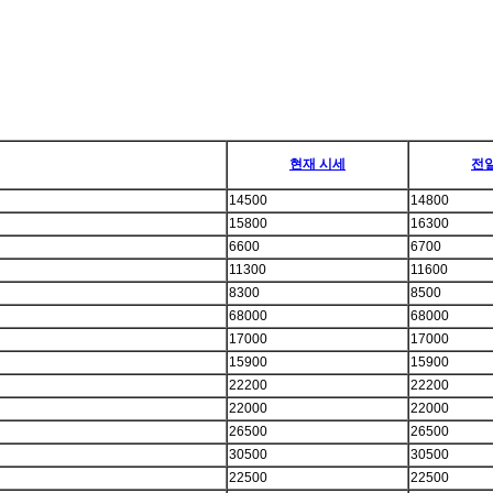
현재 시세
전
14500
14800
15800
16300
6600
6700
11300
11600
8300
8500
68000
68000
17000
17000
15900
15900
22200
22200
22000
22000
26500
26500
30500
30500
22500
22500