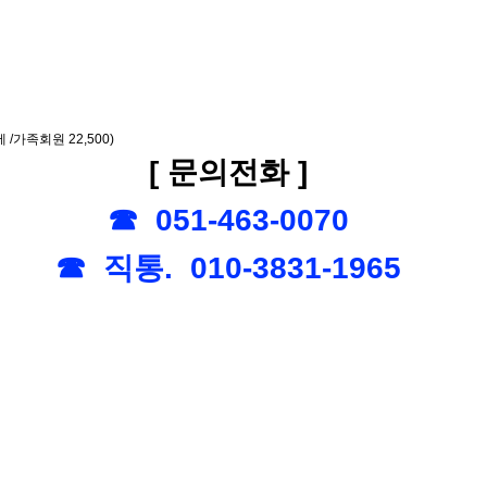
 /가족회원 22,500)
[ 문의전화 ]
☎ 051-463-0070
☎ 직통. 010-3831-1965