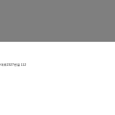
대로2327번길 112