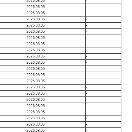
2026.08.05
-
2026.08.05
-
2026.08.05
-
2026.08.05
-
2026.08.05
-
2026.08.05
-
2026.08.05
-
2026.08.05
-
2026.08.05
-
2026.08.05
-
2026.08.05
-
2026.08.05
-
2026.08.05
-
2026.08.05
-
2026.08.05
-
2026.08.05
-
2026.08.05
-
2026.08.05
-
2026.08.05
-
2026.08.05
-
2026.08.05
-
2026.08.05
-