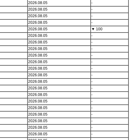
2026.08.05
-
2026.08.05
-
2026.08.05
-
2026.08.05
-
2026.08.05
▼
100
2026.08.05
-
2026.08.05
-
2026.08.05
-
2026.08.05
-
2026.08.05
-
2026.08.05
-
2026.08.05
-
2026.08.05
-
2026.08.05
-
2026.08.05
-
2026.08.05
-
2026.08.05
-
2026.08.05
-
2026.08.05
-
2026.08.05
-
2026.08.05
-