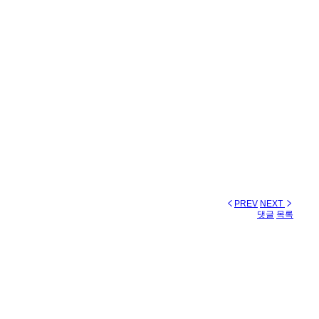
PREV
NEXT
댓글
목록