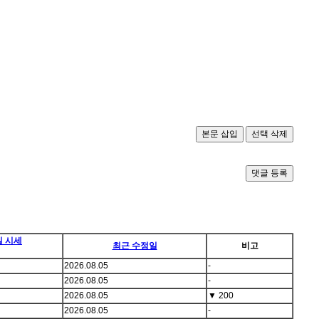
댓글 등록
일 시세
최근 수정일
비고
2026.08.05
-
2026.08.05
-
2026.08.05
▼
200
2026.08.05
-